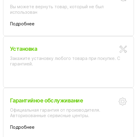
Вы можете вернуть товар, который не был
использован
Подробнее
Установка
Закажите установку любого товара при покупке. С
гарантией.
Гарантийное обслуживание
Официальная гарантия от производителя.
Авторизованные сервисные центры.
Подробнее