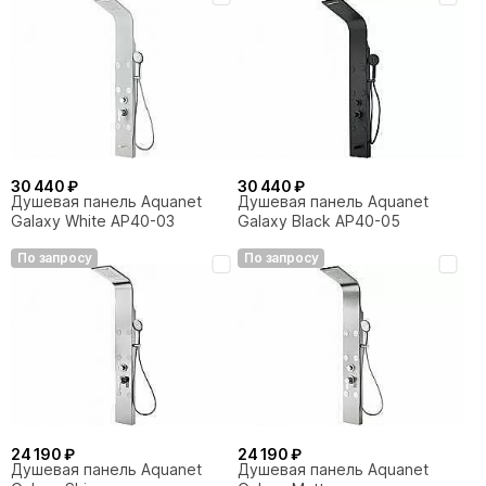
30 440 ₽
30 440 ₽
Душевая панель Aquanet
Душевая панель Aquanet
Galaxy White AP40-03
Galaxy Black AP40-05
По запросу
По запросу
24 190 ₽
24 190 ₽
Душевая панель Aquanet
Душевая панель Aquanet