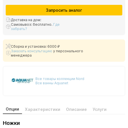
Запросить аналог
Доставка на дом:
Самовывоз: бесплатно.
Где
забрать?
Сборка и установка: 6000 ₽
Заказать консультацию
у персонального
менеджера
Все товары коллекции Nord
Все ванны Aquanet
Опции
Характеристики
Описание
Услуги
Ножки