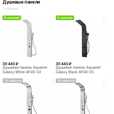
Душевые панели
7 товаров
В наличии
В наличии
30 440 ₽
30 440 ₽
Душевая панель Aquanet
Душевая панель Aquanet
Galaxy White AP40-03
Galaxy Black AP40-05
По запросу
По запросу