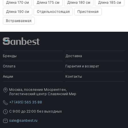
Длина 170 см
Длина 175 см
Длина 180 см
Длина 185 см
Длина 190 см
Отдельностоящая
Пристенная
Встраиваемая
Бренды
Доставка
Оплата
Гарантия и возврат
Акции
Контакты
Москва, поселение Мосрентген,
Логистический центр Славянский Мир
+7 (495) 565 35 88
C 9:00 до 22:00 без выходных
sale@sanbest.ru