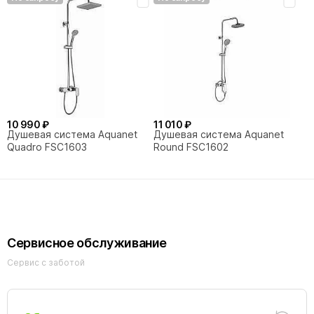
10 990 ₽
11 010 ₽
Душевая система Aquanet
Душевая система Aquanet
Quadro FSC1603
Round FSC1602
Сервисное обслуживание
Сервис с заботой