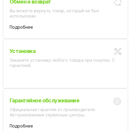
Обмен и возврат
Вы можете вернуть товар, который не был
использован
Подробнее
Установка
Закажите установку любого товара при покупке. С
гарантией.
Гарантийное обслуживание
Официальная гарантия от производителя.
Авторизованные сервисные центры.
Подробнее