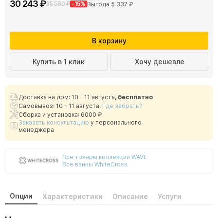
30 243 ₽
35 580 ₽
-15%
Выгода 5 337 ₽
В корзину
Купить в 1 клик
Хочу дешевле
Доставка на дом: 10 - 11 августа,
бесплатно
Самовывоз: 10 - 11 августа.
Где забрать?
Сборка и установка: 6000 ₽
Заказать консультацию
у персонального
менеджера
Все товары коллекции WAVE
Все ванны WhiteCross
Опции
Характеристики
Описание
Услуги