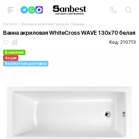
Каталог
/
Ванны и комплектующие
/
Ванны
Ванна акриловая WhiteCross WAVE 130x70 белая
Код: 210713
В наличии
Акция
Бесплатная доставка