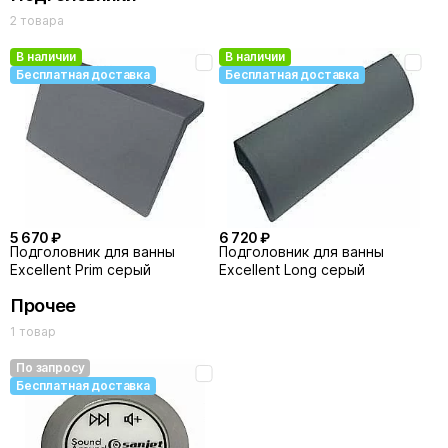
2 товара
В наличии
В наличии
Бесплатная доставка
Бесплатная доставка
5 670 ₽
6 720 ₽
Подголовник для ванны
Подголовник для ванны
Excellent Prim серый
Excellent Long серый
Прочее
1 товар
По запросу
Бесплатная доставка