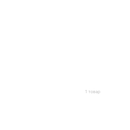
1 товар