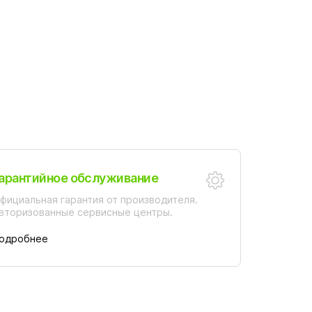
арантийное обслуживание
фициальная гарантия от производителя.
вторизованные сервисные центры.
одробнее