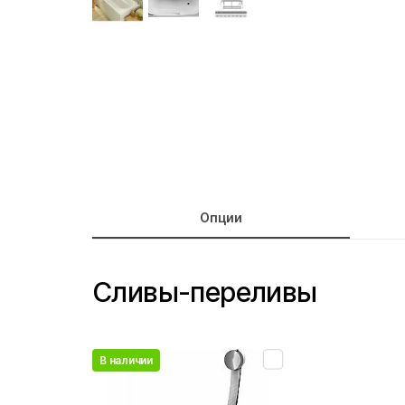
Опции
Сливы-переливы
В наличии