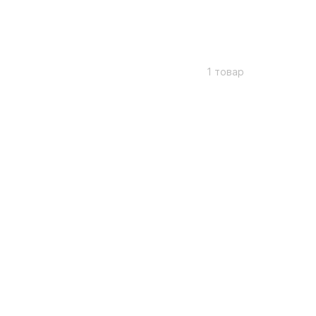
1 товар