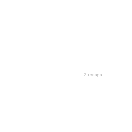
2 товара