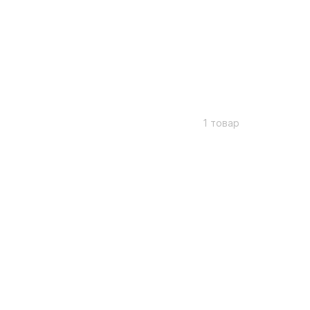
1 товар