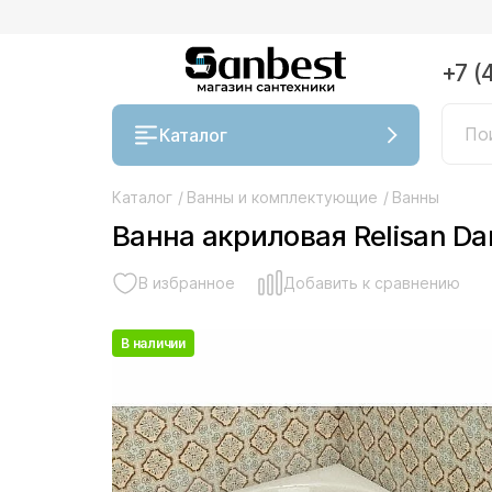
+7 (
Каталог
Каталог
/
Ванны и комплектующие
/
Ванны
Ванна акриловая Relisan Da
В избранное
Добавить к сравнению
В наличии