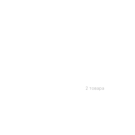
2 товара