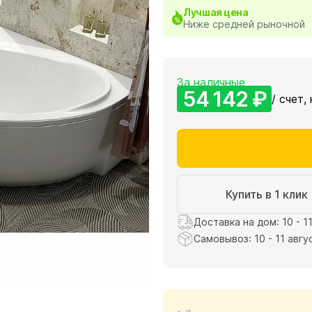
Лучшая цена
Ниже средней рыночной
За наличные
54 142 ₽
/ счет,
Купить в 1 клик
Доставка на дом: 10 - 1
Самовывоз: 10 - 11 авгу