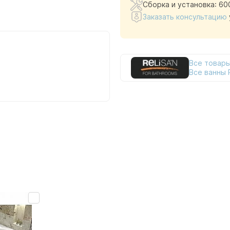
Сборка и установка: 60
Заказать консультацию
Все товары
Все ванны R