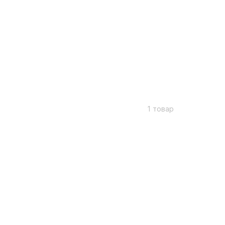
1 товар