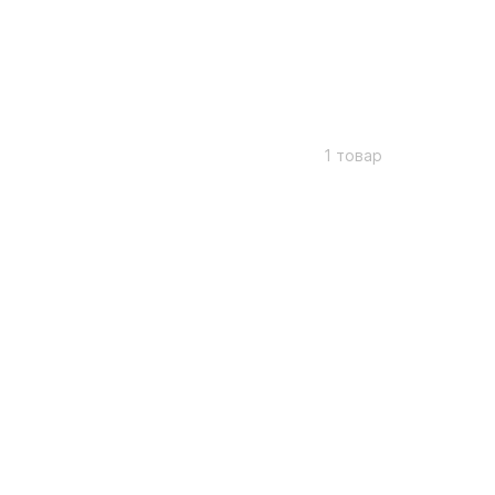
1 товар