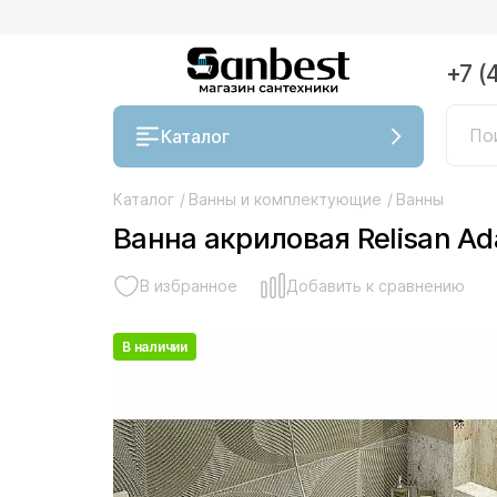
+7 (
Каталог
Каталог
/
Ванны и комплектующие
/
Ванны
Ванна акриловая Relisan A
В избранное
Добавить к сравнению
В наличии