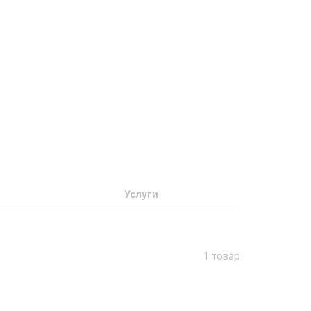
Услуги
1 товар