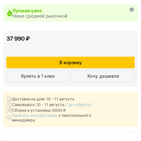
Лучшая цена
Ниже средней рыночной
37 990 ₽
В корзину
Купить в 1 клик
Хочу дешевле
Доставка на дом: 10 - 11 августа
Самовывоз: 10 - 11 августа.
Где забрать?
Сборка и установка: 6000 ₽
Заказать консультацию
у персонального
менеджера