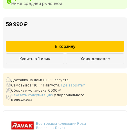
Ниже средней рыночной
59 990 ₽
В корзину
Купить в 1 клик
Хочу дешевле
Доставка на дом: 10 - 11 августа
Самовывоз: 10 - 11 августа.
Где забрать?
Сборка и установка: 6000 ₽
Заказать консультацию
у персонального
менеджера
Все товары коллекции Rosa
Все ванны Ravak