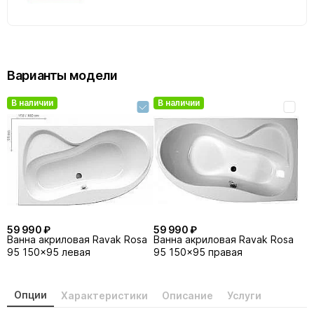
Варианты модели
В наличии
В наличии
59 990 ₽
59 990 ₽
Ванна акриловая Ravak Rosa
Ванна акриловая Ravak Rosa
95 150x95 левая
95 150x95 правая
Опции
Характеристики
Описание
Услуги