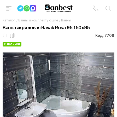
Каталог
/
Ванны и комплектующие
/
Ванны
Ванна акриловая Ravak Rosa 95 150x95
Код: 7708
В наличии