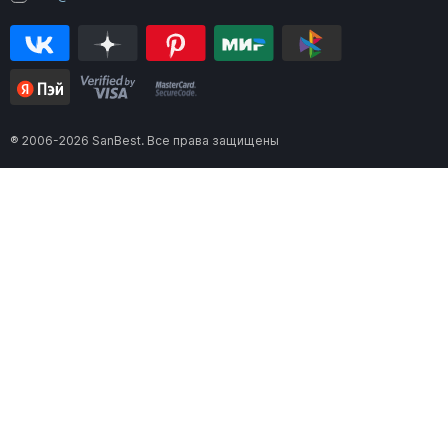
® 2006-2026 SanBest. Все права защищены