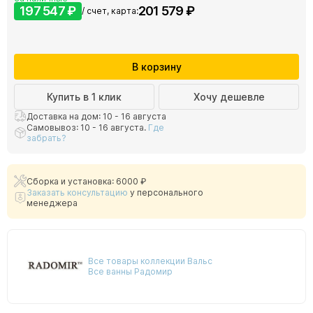
197 547 ₽
201 579 ₽
/ счет, карта:
В корзину
Купить в 1 клик
Хочу дешевле
Доставка на дом: 10 - 16 августа
Самовывоз: 10 - 16 августа.
Где
забрать?
Сборка и установка: 6000 ₽
Заказать консультацию
у персонального
менеджера
Все товары коллекции Вальс
Все ванны Радомир