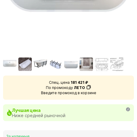
Спец. цена
181 421 ₽
По промокоду
ЛЕТО
Введите промокод в корзине
Лучшая цена
Ниже средней рыночной
За наличные