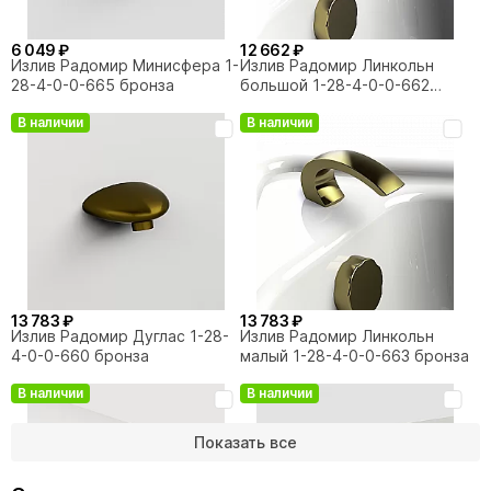
6 049 ₽
12 662 ₽
Излив Радомир Минисфера 1-
Излив Радомир Линкольн
28-4-0-0-665 бронза
большой 1-28-4-0-0-662
бронза
В наличии
В наличии
13 783 ₽
13 783 ₽
Излив Радомир Дуглас 1-28-
Излив Радомир Линкольн
4-0-0-660 бронза
малый 1-28-4-0-0-663 бронза
В наличии
В наличии
Показать все