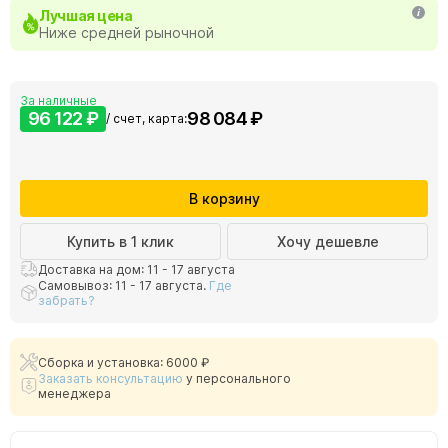
Лучшая цена
Ниже средней рыночной
За наличные
96 122 ₽
98 084 ₽
/ счет, карта:
В корзину
Купить в 1 клик
Хочу дешевле
Доставка на дом: 11 - 17 августа
Самовывоз: 11 - 17 августа.
Где
забрать?
Сборка и установка: 6000 ₽
Заказать консультацию
у персонального
менеджера