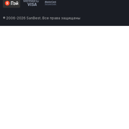
® 2006-2026 SanBest. Все права защищены