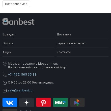
Встраиваемая
Бренды
Доставка
Оплата
Гарантия и возврат
Акции
Контакты
Москва, поселение Мосрентген,
Логистический центр Славянский Мир
+7 (495) 565 35 88
C 9:00 до 22:00 без выходных
sale@sanbest.ru