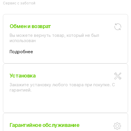
Сервис с заботой
Обмен и возврат
Вы можете вернуть товар, который не был
использован
Подробнее
Установка
Закажите установку любого товара при покупке. С
гарантией.
Гарантийное обслуживание