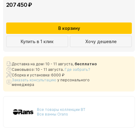
207 450 ₽
В корзину
Купить в 1 клик
Хочу дешевле
Доставка на дом: 10 - 11 августа,
бесплатно
Самовывоз: 10 - 11 августа.
Где забрать?
Сборка и установка: 6000 ₽
Заказать консультацию
у персонального
менеджера
Все товары коллекции BT
Все ванны Orans