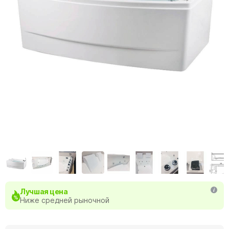
Лучшая цена
Ниже средней рыночной