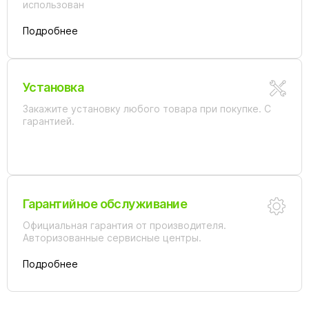
использован
Подробнее
Установка
Закажите установку любого товара при покупке. С
гарантией.
Гарантийное обслуживание
Официальная гарантия от производителя.
Авторизованные сервисные центры.
Подробнее