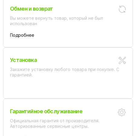
Обмен и возврат
Вы можете вернуть товар, который не был
использован
Подробнее
Установка
Закажите установку любого товара при покупке. С
гарантией.
Гарантийное обслуживание
Официальная гарантия от производителя.
Авторизованные сервисные центры.