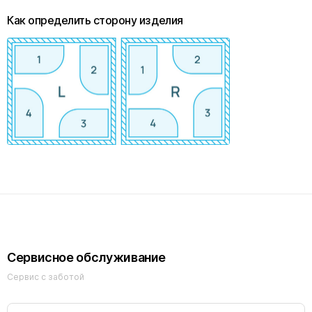
Как определить сторону изделия
Сервисное обслуживание
Сервис с заботой