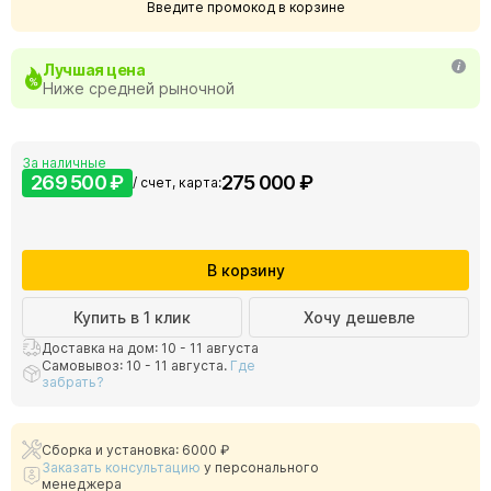
Введите промокод в корзине
Лучшая цена
Ниже средней рыночной
За наличные
269 500 ₽
275 000 ₽
/ счет, карта:
В корзину
Купить в 1 клик
Хочу дешевле
Доставка на дом: 10 - 11 августа
Самовывоз: 10 - 11 августа.
Где
забрать?
Сборка и установка: 6000 ₽
Заказать консультацию
у персонального
менеджера