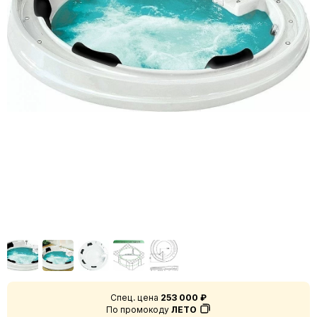
Спец. цена
253 000 ₽
По промокоду
ЛЕТО