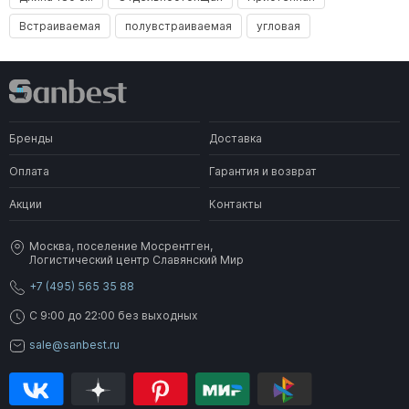
Встраиваемая
полувстраиваемая
угловая
Бренды
Доставка
Оплата
Гарантия и возврат
Акции
Контакты
Москва, поселение Мосрентген,
Логистический центр Славянский Мир
+7 (495) 565 35 88
C 9:00 до 22:00 без выходных
sale@sanbest.ru