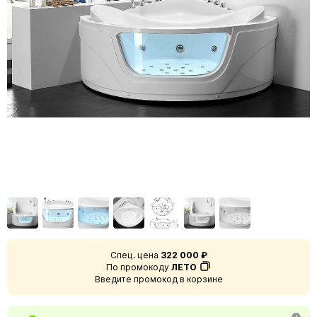
Спец. цена
322 000 ₽
По промокоду
ЛЕТО
Введите промокод в корзине