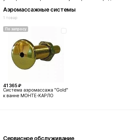
Аэромассажные системы
1 товар
По запросу
41 365 ₽
Система аэромассажа "Gold"
к ванне МОНТЕ-КАРЛО
Сервисное обслуживание