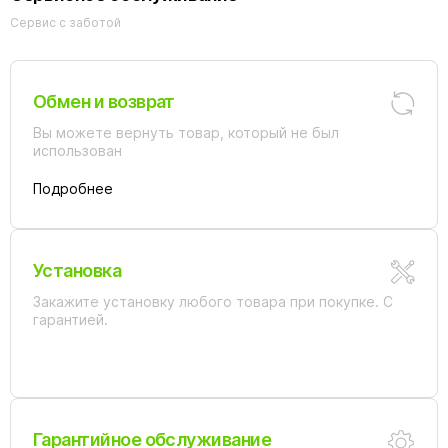
Сервис с заботой
Обмен и возврат
Вы можете вернуть товар, который не был
использован
Подробнее
Установка
Закажите установку любого товара при покупке. С
гарантией.
Гарантийное обслуживание