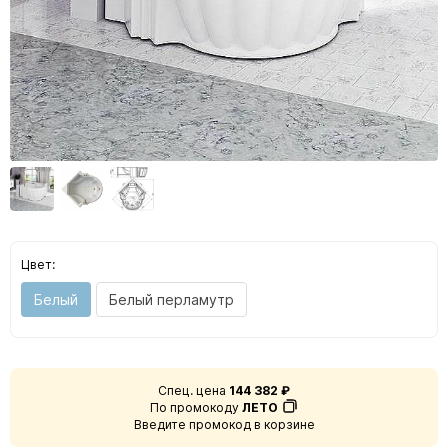
Цвет:
Белый
Белый перламутр
Спец. цена
144 382 ₽
По промокоду
ЛЕТО
Введите промокод в корзине