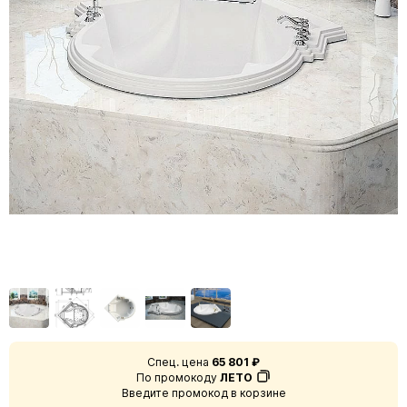
Спец. цена
65 801 ₽
По промокоду
ЛЕТО
Введите промокод в корзине