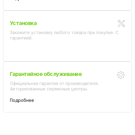
Установка
Закажите установку любого товара при покупке. С
гарантией.
Гарантийное обслуживание
Официальная гарантия от производителя.
Авторизованные сервисные центры.
Подробнее