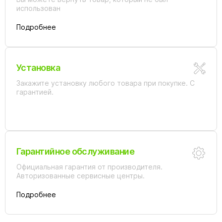
использован
Подробнее
Установка
Закажите установку любого товара при покупке. С
гарантией.
Гарантийное обслуживание
Официальная гарантия от производителя.
Авторизованные сервисные центры.
Подробнее