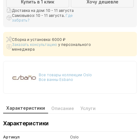
Купить в 1 клик
Хочу дешевле
Доставка на дом: 10 - 11 августа
Самовывоз: 10 - 11 августа.
Где
забрать?
Сборка и установка: 6000 ₽
Заказать консультацию
у персонального
менеджера
Все товары коллекции Oslo
Все ванны Esbano
Характеристики
Описание
Услуги
Характеристики
Артикул
Oslo