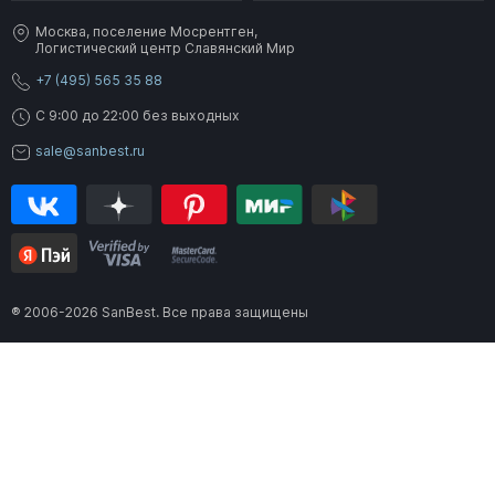
Москва, поселение Мосрентген,
Логистический центр Славянский Мир
+7 (495) 565 35 88
C 9:00 до 22:00 без выходных
sale@sanbest.ru
® 2006-2026 SanBest. Все права защищены