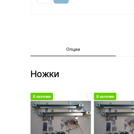
Опции
Ножки
В наличии
В наличии