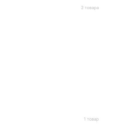
2 товара
1 товар