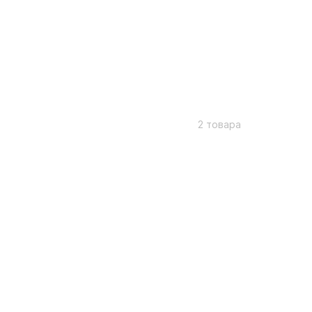
2 товара