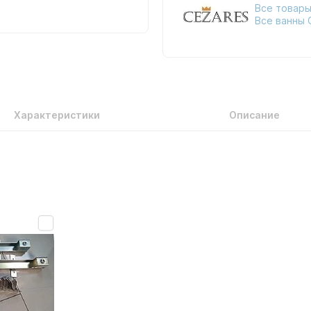
Все товары
Все ванны 
Характеристики
Описание