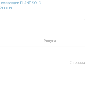
 коллекции PLANE SOLO
Cezares
Услуги
2 товара