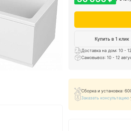
Купить в 1 клик
Доставка на дом: 10 - 1
Самовывоз: 10 - 12 авгу
Сборка и установка: 60
Заказать консультацию