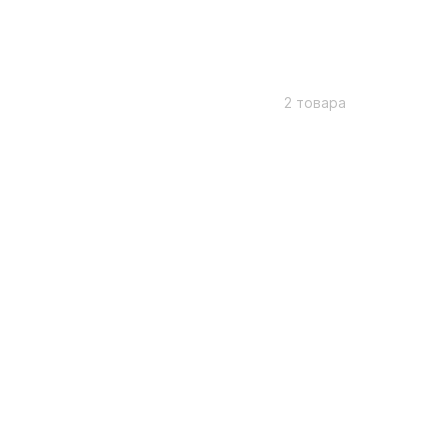
2 товара