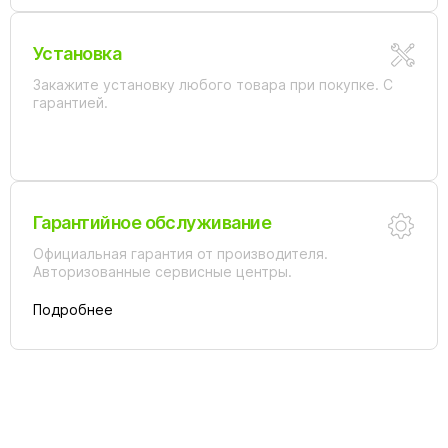
Установка
Закажите установку любого товара при покупке. С
гарантией.
Гарантийное обслуживание
Официальная гарантия от производителя.
Авторизованные сервисные центры.
Подробнее