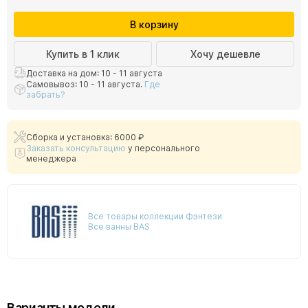
В корзину
Купить в 1 клик
Хочу дешевле
Доставка на дом: 10 - 11 августа
Самовывоз: 10 - 11 августа.
Где
забрать?
Сборка и установка: 6000 ₽
Заказать консультацию
у персонального
менеджера
Все товары коллекции Фэнтези
Все ванны BAS
Варианты модели