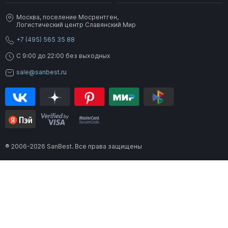
Москва, поселение Мосрентген,
Логистический центр Славянский Мир
+7 (495) 565 35 88
C 9:00 до 22:00 без выходных
sale@sanbest.ru
® 2006-2026 SanBest. Все права защищены