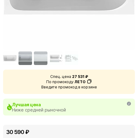
Спец. цена
27 531 ₽
По промокоду
ЛЕТО
Введите промокод в корзине
Лучшая цена
Ниже средней рыночной
30 590 ₽