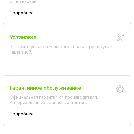
использован
Подробнее
Установка
Закажите установку любого товара при покупке. С
гарантией.
Гарантийное обслуживание
Официальная гарантия от производителя.
Авторизованные сервисные центры.
Подробнее