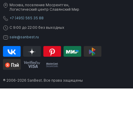
Москва, поселение Мосрентген,
Логистический центр Славянский Мир
+7 (495) 565 35 88
C 9:00 до 22:00 без выходных
sale@sanbest.ru
® 2006-2026 SanBest. Все права защищены