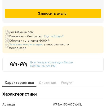
Запросить аналог
Доставка на дом:
Самовывоз: бесплатно.
Где забрать?
Сборка и установка: 6000 ₽
Заказать консультацию
у персонального
менеджера
Все товары коллекции Sense
Все ванны AM.PM
Характеристики
Описание
Услуги
Характеристики
Артикул
W75A-150-070W-KL