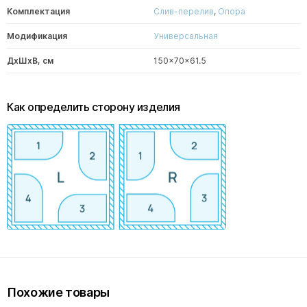
Комплектация
Слив-перелив
,
Опора
Модификация
Универсальная
ДxШxВ, см
150x70x61.5
Как определить сторону изделия
Похожие товары