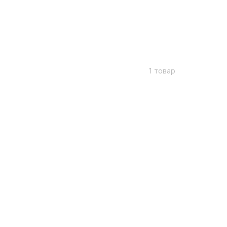
1 товар