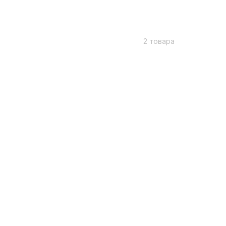
2 товара