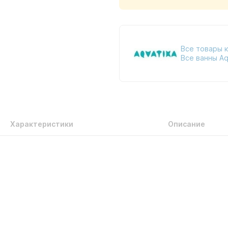
Все товары 
Все ванны Aq
Характеристики
Описание