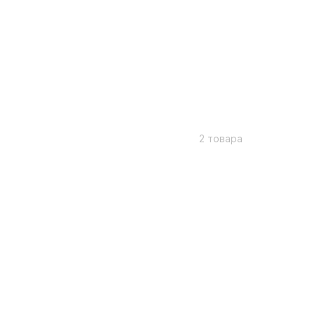
2 товара