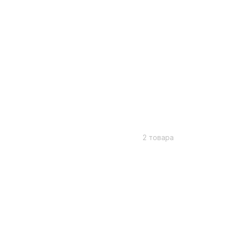
2 товара