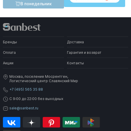
В понедельник
Бренды
Доставка
Оплата
Гарантия и возврат
Акции
Контакты
Москва, поселение Мосрентген,
Логистический центр Славянский Мир
+7 (495) 565 35 88
C 9:00 до 22:00 без выходных
sale@sanbest.ru