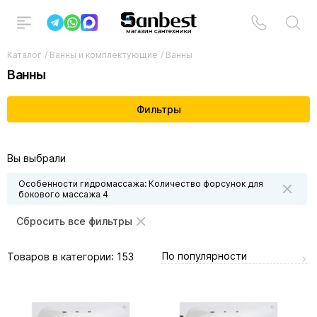
Каталог
/
Ванны и комплектующие
/
Ванны
Ванны
Фильтры
Вы выбрали
Особенности гидромассажа: Количество форсунок для
бокового массажа 4
Сбросить все фильтры
По популярности
Товаров в категории:
153