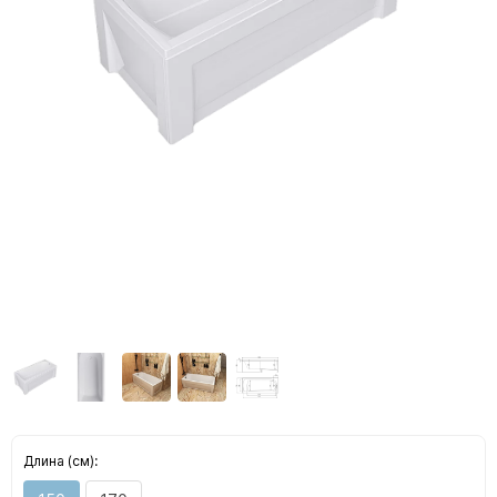
Длина (см):