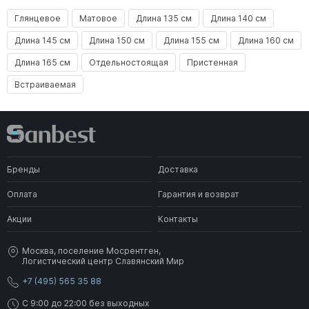
Глянцевое
Матовое
Длина 135 см
Длина 140 см
Длина 145 см
Длина 150 см
Длина 155 см
Длина 160 см
Длина 165 см
Отдельностоящая
Пристенная
Встраиваемая
Бренды
Доставка
Оплата
Гарантия и возврат
Акции
Контакты
Москва, поселение Мосрентген,
Логистический центр Славянский Мир
+7 (495) 565 35 88
C 9:00 до 22:00 без выходных