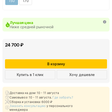
150
170
Лучшая цена
Ниже средней рыночной
24 700 ₽
В корзину
Купить в 1 клик
Хочу дешевле
Доставка на дом: 10 - 11 августа
Самовывоз: 10 - 11 августа.
Где забрать?
Сборка и установка: 6000 ₽
Заказать консультацию
у персонального
менеджера