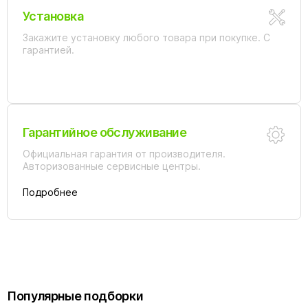
Установка
Закажите установку любого товара при покупке. С
гарантией.
Гарантийное обслуживание
Официальная гарантия от производителя.
Авторизованные сервисные центры.
Подробнее
Популярные подборки