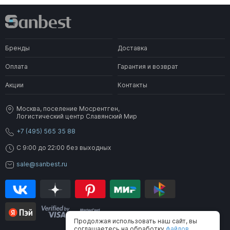
Бренды
Доставка
Оплата
Гарантия и возврат
Акции
Контакты
Москва, поселение Мосрентген,
Логистический центр Славянский Мир
+7 (495) 565 35 88
C 9:00 до 22:00 без выходных
sale@sanbest.ru
Продолжая использовать наш сайт, вы
соглашаетесь на обработку
файлов