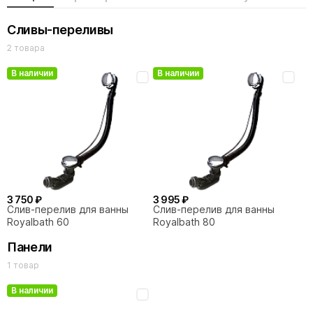
Сливы-переливы
2 товара
В наличии
В наличии
3 750 ₽
3 995 ₽
Слив-перелив для ванны
Слив-перелив для ванны
Royalbath 60
Royalbath 80
Панели
1 товар
В наличии