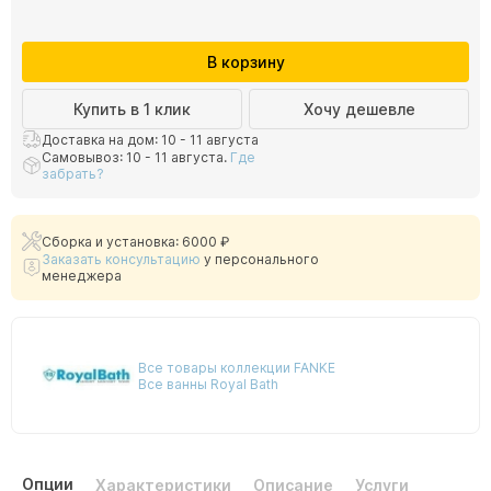
В корзину
Купить в 1 клик
Хочу дешевле
Доставка на дом: 10 - 11 августа
Самовывоз: 10 - 11 августа.
Где
забрать?
Сборка и установка: 6000 ₽
Заказать консультацию
у персонального
менеджера
Все товары коллекции FANKE
Все ванны Royal Bath
Опции
Характеристики
Описание
Услуги