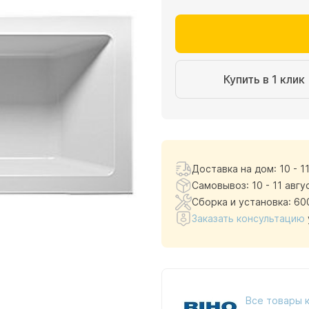
Купить в 1 клик
Доставка на дом: 10 - 1
Самовывоз: 10 - 11 авгу
Сборка и установка: 60
Заказать консультацию
Все товары 