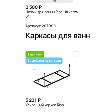
3 500 ₽
Ножки для ванны Riho Univerzal
01
Артикул: 207093
Каркасы для ванн
В наличии
Бесплатная доставка
5 231 ₽
Усиленный каркас Riho