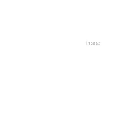
1 товар