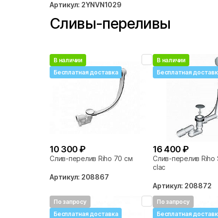
Артикул: 2YNVN1029
Сливы-переливы
В наличии
В наличии
Бесплатная доставка
Бесплатная доставк
10 300 ₽
16 400 ₽
Слив-перелив Riho 70 см
Слив-перелив Riho S
clac
Артикул: 208867
Артикул: 208872
По запросу
По запросу
Бесплатная доставка
Бесплатная доставк