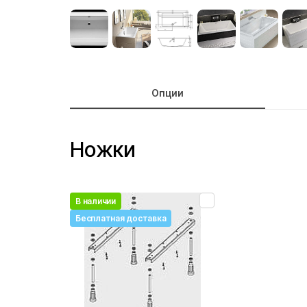
Опции
Ножки
В наличии
Бесплатная доставка