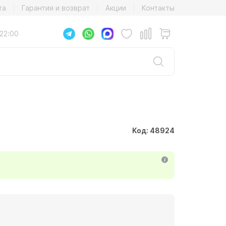
та
Гарантия и возврат
Акции
Контакты
22:00
Код: 48924