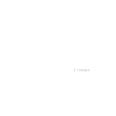
2 товара