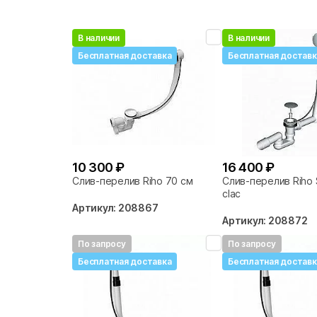
В наличии
В наличии
Бесплатная доставка
Бесплатная доставк
10 300 ₽
16 400 ₽
Слив-перелив Riho 70 см
Слив-перелив Riho S
clac
Артикул: 208867
Артикул: 208872
По запросу
По запросу
Бесплатная доставка
Бесплатная доставк