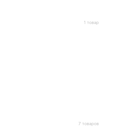
1 товар
7 товаров