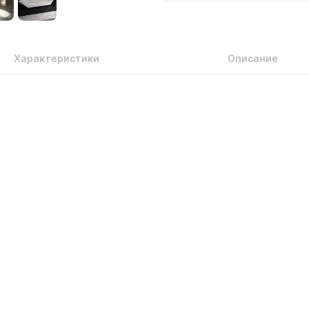
Характеристики
Описание