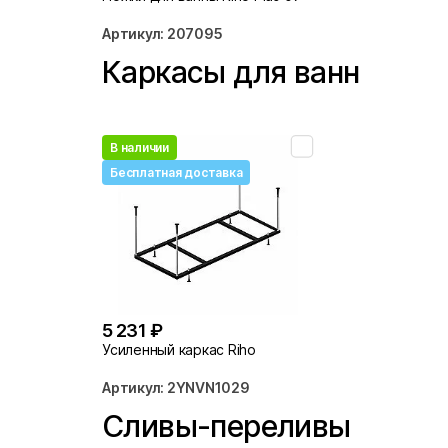
Артикул: 207095
Каркасы для ванн
В наличии
Бесплатная доставка
5 231 ₽
Усиленный каркас Riho
Артикул: 2YNVN1029
Сливы-переливы