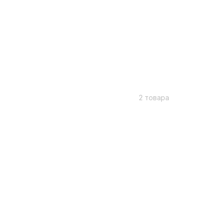
2 товара