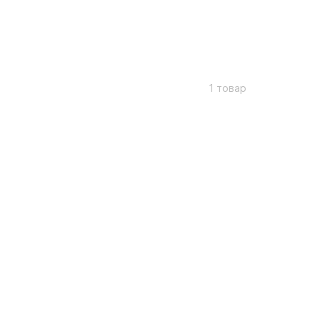
1 товар