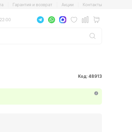
та
Гарантия и возврат
Акции
Контакты
22:00
Код: 48913