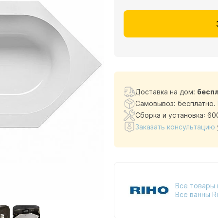
Доставка на дом:
бесп
Самовывоз: бесплатно.
Сборка и установка: 60
Заказать консультацию
Все товары
Все ванны R