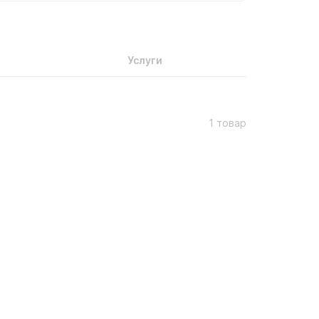
Услуги
1 товар