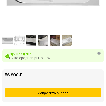
Лучшая цена
Ниже средней рыночной
56 800 ₽
Запросить аналог