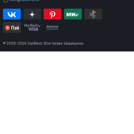
® 2006-2026 SanBest. Все права защищены