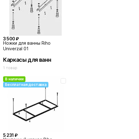
3 500 ₽
Ножки для ванны Riho
Univerzal 01
Каркасы для ванн
1 товар
В наличии
Бесплатная доставка
5 231 ₽