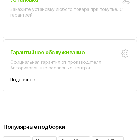
Закажите установку любого товара при покупке. С
гарантией.
Гарантийное обслуживание
Официальная гарантия от производителя.
Авторизованные сервисные центры.
Подробнее
Популярные подборки