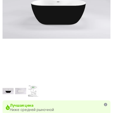
Лучшая цена
Ниже средней рыночной