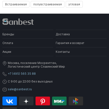
Встраиваемая
полувстраиваемая
угловая
Бренды
Доставка
Оплата
Гарантия и возврат
Акции
Контакты
Москва, поселение Мосрентген,
Логистический центр Славянский Мир
+7 (495) 565 35 88
C 9:00 до 22:00 без выходных
sale@sanbest.ru