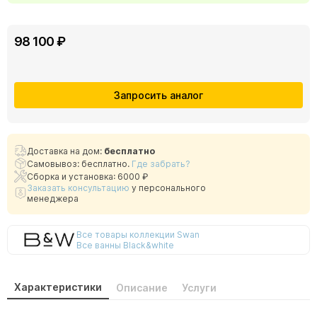
98 100 ₽
Запросить аналог
Доставка на дом:
бесплатно
Самовывоз: бесплатно.
Где забрать?
Сборка и установка: 6000 ₽
Заказать консультацию
у персонального
менеджера
Все товары коллекции Swan
Все ванны Black&white
Характеристики
Описание
Услуги