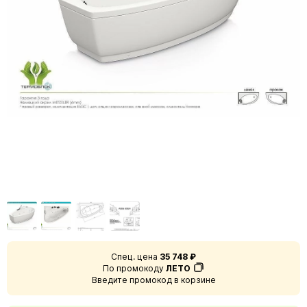
Спец. цена
35 748 ₽
По промокоду
ЛЕТО
Введите промокод в корзине