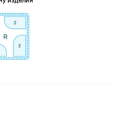
ну изделия