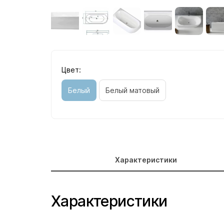
Цвет:
Белый
Белый матовый
Характеристики
Характеристики