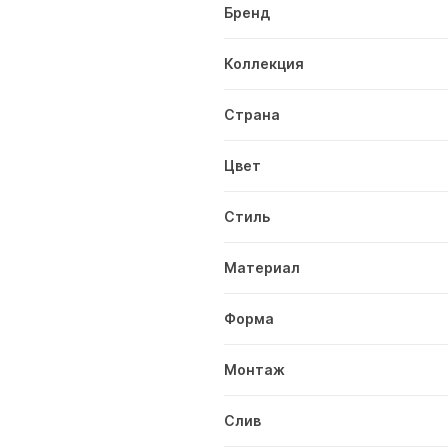
Бренд
Коллекция
Страна
Цвет
Стиль
Материал
Форма
Монтаж
Слив