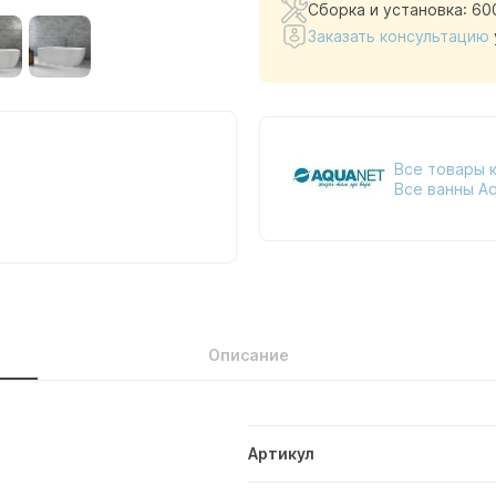
Сборка и установка: 60
Заказать консультацию
Все товары к
Все ванны A
Описание
Артикул