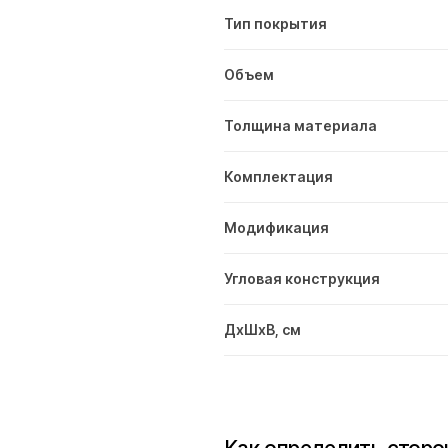
Тип покрытия
Объем
Толщина материала
Комплектация
Модификация
Угловая конструкция
ДxШxВ, см