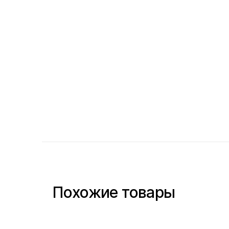
Похожие товары