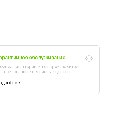
арантийное обслуживание
фициальная гарантия от производителя.
вторизованные сервисные центры.
одробнее