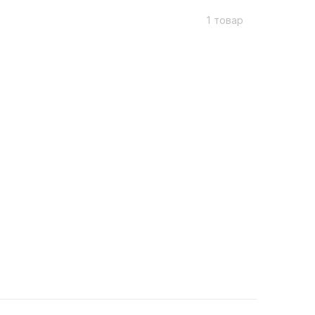
1 товар