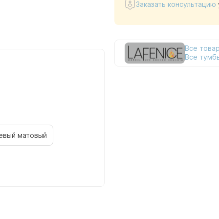
Заказать консультацию
Все товар
Все тумбы
евый матовый