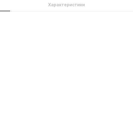
Характеристики