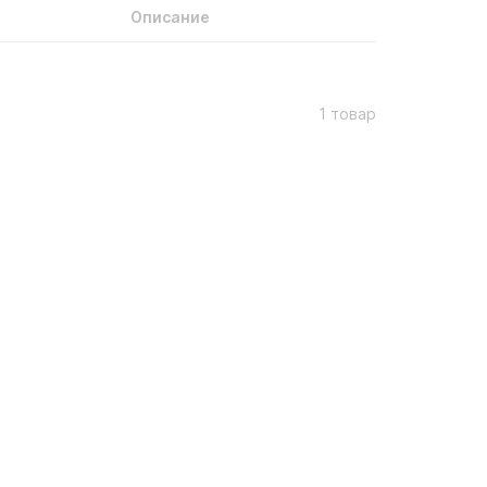
Описание
1 товар