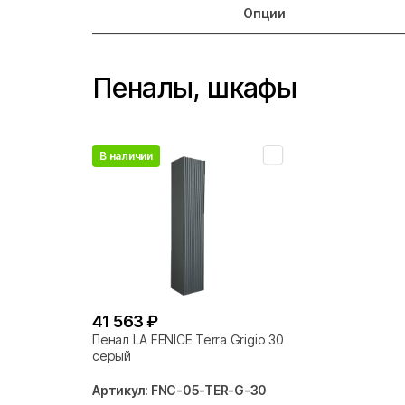
Опции
Пеналы, шкафы
В наличии
41 563 ₽
Пенал LA FENICE Terra Grigio 30
серый
Артикул: FNC-05-TER-G-30