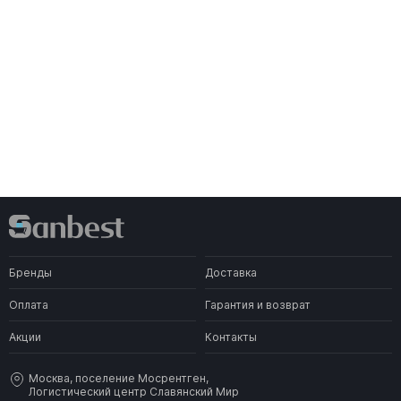
Бренды
Доставка
Оплата
Гарантия и возврат
Акции
Контакты
Москва, поселение Мосрентген,
Логистический центр Славянский Мир