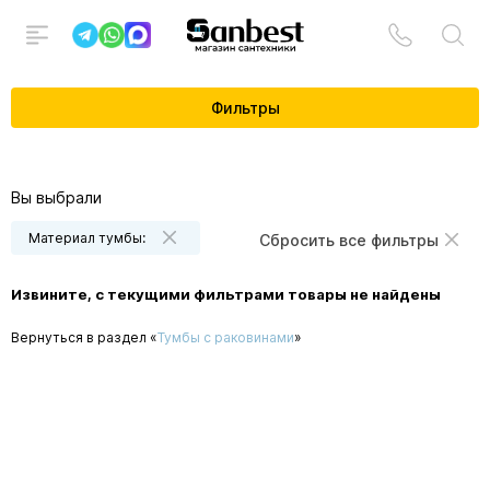
Фильтры
Вы выбрали
Материал тумбы:
Сбросить все фильтры
Извините, с текущими фильтрами товары не найдены
Вернуться в раздел «
Тумбы с раковинами
»