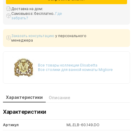
Доставка на дом:
Самовывоз: бесплатно.
Где
забрать?
Заказать консультацию
у персонального
менеджера
Все товары коллекции Elisabetta
Все столики для ванной комнаты Migliore
Характеристики
Описание
Характеристики
Артикул
ML.ELB-60.149.DO