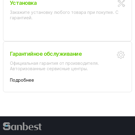
Установка
Закажите установку любого товара при покупке. С
гарантией.
Гарантийное обслуживание
Официальная гарантия от производителя.
Авторизованные сервисные центры.
Подробнее