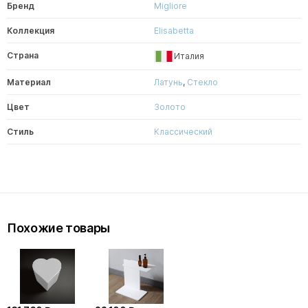
Бренд
Migliore
Коллекция
Elisabetta
Страна
Италия
Материал
Латунь
,
Стекло
Цвет
Золото
Стиль
Классический
Похожие товары