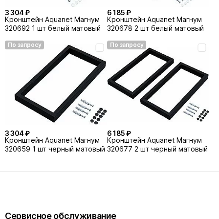
3 304 ₽
6 185 ₽
Кронштейн Aquanet Магнум
Кронштейн Aquanet Магнум
320692 1 шт белый матовый
320678 2 шт белый матовый
По запросу
По запросу
3 304 ₽
6 185 ₽
Кронштейн Aquanet Магнум
Кронштейн Aquanet Магнум
320659 1 шт черный матовый
320677 2 шт черный матовый
Сервисное обслуживание