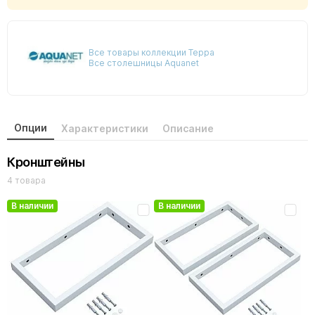
Все товары коллекции Терра
Все столешницы Aquanet
Опции
Характеристики
Описание
Кронштейны
4 товара
В наличии
В наличии