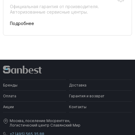
Официальная гарантия от производителя.
Авторизованные сервисные центры.
Подробнее
Бренды
Доставка
Оплата
Гарантия и возврат
Акции
Контакты
Москва, поселение Мосрентген,
Логистический центр Славянский Мир
+7 (495) 565 35 88