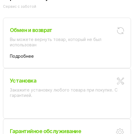
Сервис с заботой
Обмен и возврат
Вы можете вернуть товар, который не был
использован
Подробнее
Установка
Закажите установку любого товара при покупке. С
гарантией.
Гарантийное обслуживание