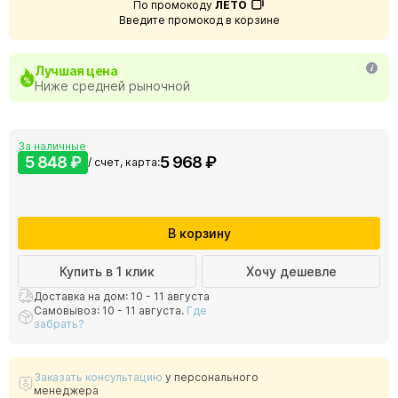
По промокоду
ЛЕТО
Введите промокод в корзине
Лучшая цена
Ниже средней рыночной
За наличные
5 848 ₽
5 968 ₽
/ счет, карта:
В корзину
Купить в 1 клик
Хочу дешевле
Доставка на дом: 10 - 11 августа
Самовывоз: 10 - 11 августа.
Где
забрать?
Заказать консультацию
у персонального
менеджера