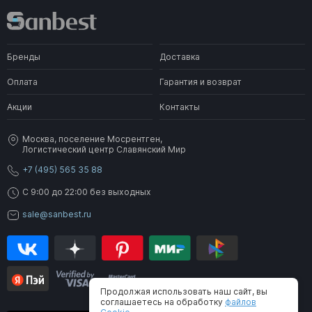
Бренды
Доставка
Оплата
Гарантия и возврат
Акции
Контакты
Москва, поселение Мосрентген,
Логистический центр Славянский Мир
+7 (495) 565 35 88
C 9:00 до 22:00 без выходных
sale@sanbest.ru
Продолжая использовать наш сайт, вы
соглашаетесь на обработку
файлов