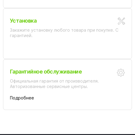
Установка
Закажите установку любого товара при покупке. С
гарантией.
Гарантийное обслуживание
Официальная гарантия от производителя.
Авторизованные сервисные центры.
Подробнее