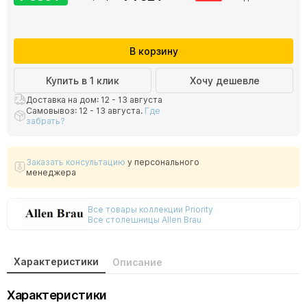
В корзину
Купить в 1 клик
Хочу дешевле
Доставка на дом: 12 - 13 августа
Самовывоз: 12 - 13 августа.
Где
забрать?
Заказать консультацию
у персонального
менеджера
Все товары коллекции Priority
Все столешницы Allen Brau
Характеристики
Описание
Характеристики