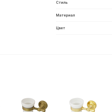
Стиль
Материал
Цвет