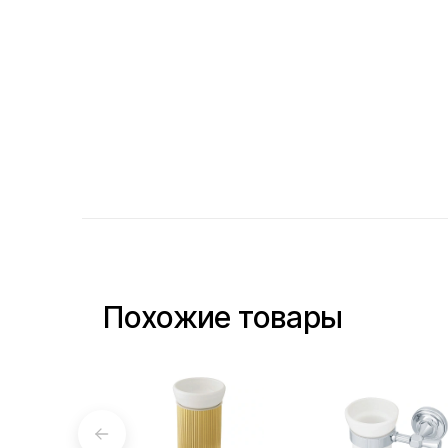
Похожие товары