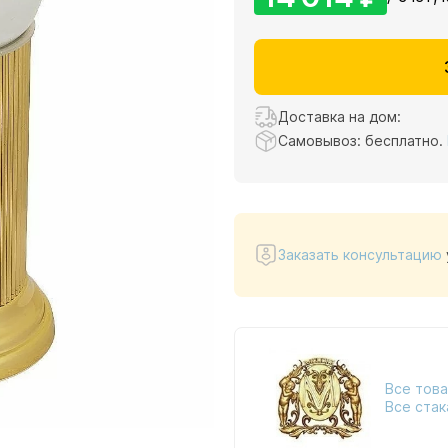
Доставка на дом:
Самовывоз: бесплатно.
Заказать консультацию
Все това
Все стак