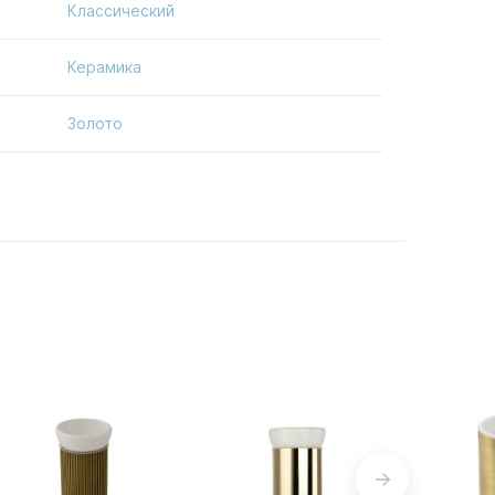
Классический
Керамика
Золото