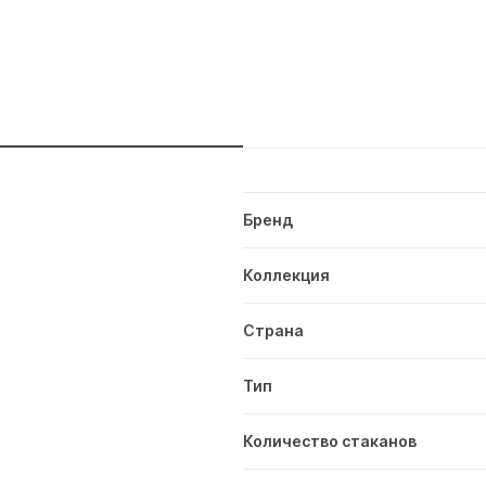
и
Бренд
Коллекция
Страна
Тип
Количество стаканов