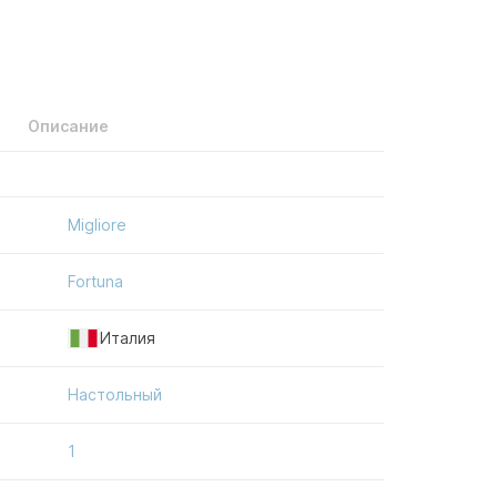
Описание
Migliore
Fortuna
Италия
Настольный
1