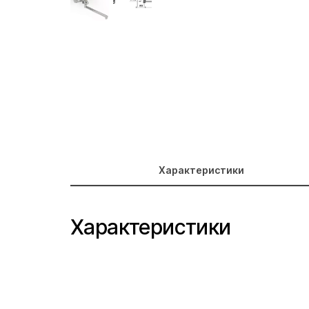
Характеристики
Характеристики