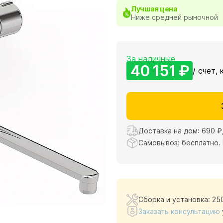
Лучшая цена
Ниже средней рыночной
За наличные
40 151 ₽
/ счет, 
Доставка на дом:
690 ₽
Самовывоз: бесплатно.
Сборка и установка: 25
Заказать консультацию