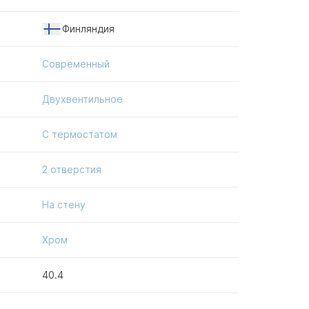
Финляндия
Современный
Двухвентильное
С термостатом
2 отверстия
На стену
Хром
40.4