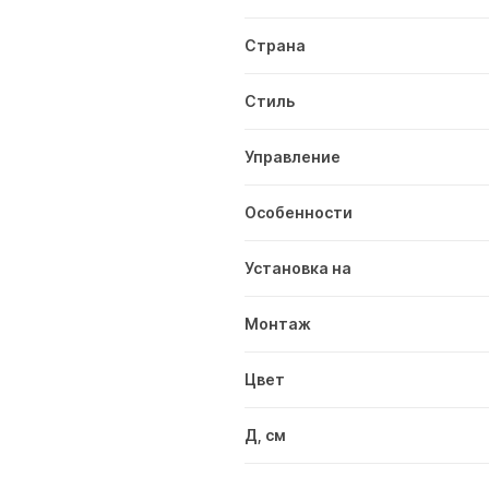
Страна
Стиль
Управление
Особенности
Установка на
Монтаж
Цвет
Д, см