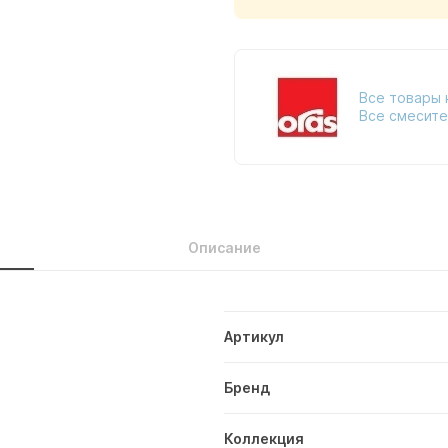
Все товары 
Все смесите
Описание
Артикул
Бренд
Коллекция