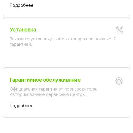
Подробнее
Установка
Закажите установку любого товара при покупке. С
гарантией.
Гарантийное обслуживание
Официальная гарантия от производителя.
Авторизованные сервисные центры.
Подробнее