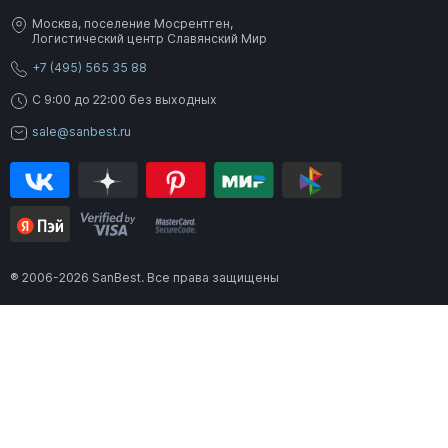
Москва, поселение Мосрентген,
Логистический центр Славянский Мир
+7 (495) 565 35 88
C 9:00 до 22:00 без выходных
sale@sanbest.ru
® 2006-2026 SanBest. Все права защищены