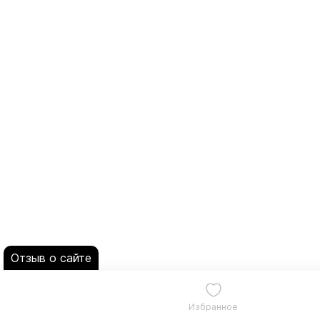
Отзыв о сайте
Избранное