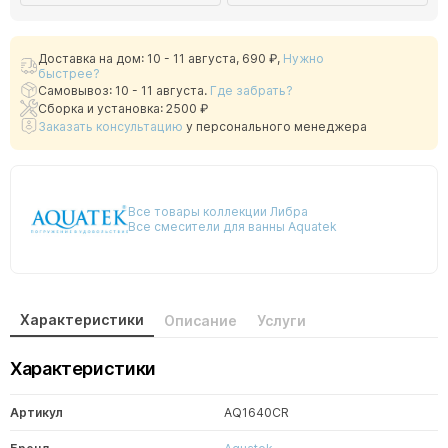
Доставка на дом: 10 - 11 августа,
690 ₽
,
Нужно
быстрее?
Самовывоз: 10 - 11 августа.
Где забрать?
Сборка и установка: 2500 ₽
Заказать консультацию
у персонального менеджера
Все товары коллекции Либра
Все смесители для ванны Aquatek
Характеристики
Описание
Услуги
Характеристики
Артикул
AQ1640CR