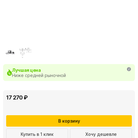
Лучшая цена
Ниже средней рыночной
17 270 ₽
В корзину
Купить в 1 клик
Хочу дешевле