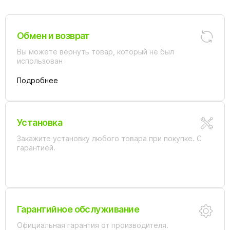
Обмен и возврат
Вы можете вернуть товар, который не был
использован
Подробнее
Установка
Закажите установку любого товара при покупке. С
гарантией.
Гарантийное обслуживание
Официальная гарантия от производителя.