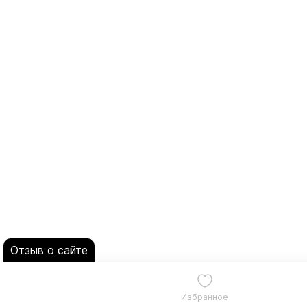
Отзыв о сайте
Избранное