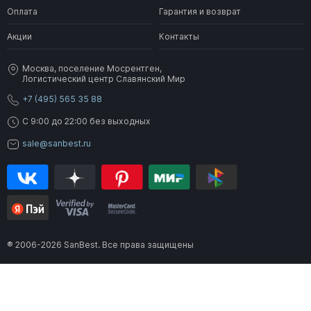
Оплата
Гарантия и возврат
Акции
Контакты
Москва, поселение Мосрентген,
Логистический центр Славянский Мир
+7 (495) 565 35 88
C 9:00 до 22:00 без выходных
sale@sanbest.ru
® 2006-2026 SanBest. Все права защищены