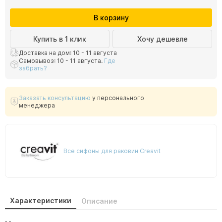
В корзину
Купить в 1 клик
Хочу дешевле
Доставка на дом: 10 - 11 августа
Самовывоз: 10 - 11 августа.
Где
забрать?
Заказать консультацию
у персонального
менеджера
Все сифоны для раковин Creavit
Характеристики
Описание