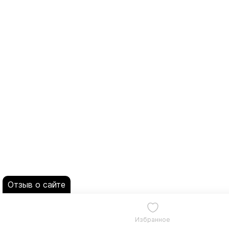
Отзыв о сайте
Избранное