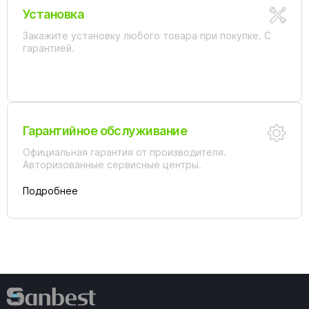
Установка
Закажите установку любого товара при покупке. С
гарантией.
Гарантийное обслуживание
Официальная гарантия от производителя.
Авторизованные сервисные центры.
Подробнее