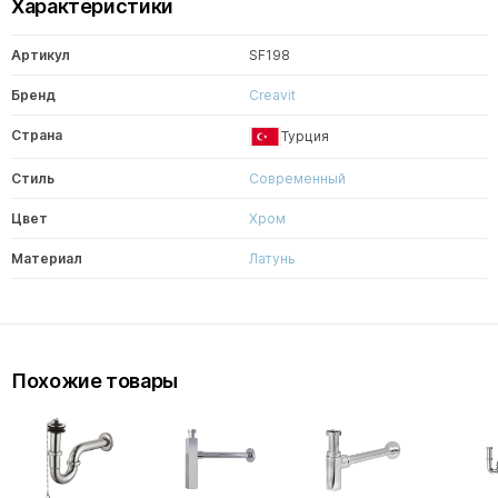
Характеристики
Артикул
SF198
Бренд
Creavit
Страна
Турция
Стиль
Современный
Цвет
Хром
Материал
Латунь
Похожие товары