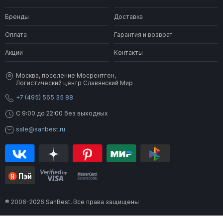
Бренды
Доставка
Оплата
Гарантия и возврат
Акции
Контакты
Москва, поселение Мосрентген,
Логистический центр Славянский Мир
+7 (495) 565 35 88
C 9:00 до 22:00 без выходных
sale@sanbest.ru
® 2006-2026 SanBest. Все права защищены