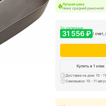
Лучшая цена
Ниже средней рыночной
За наличные
31 556 ₽
/ счет,
Купить в 1 клик
Доставка на дом: 10 - 1
Самовывоз: 10 - 11 авгу