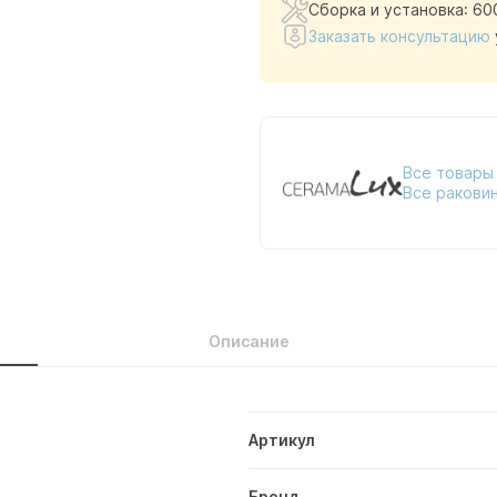
Сборка и установка: 60
Заказать консультацию
Все товары
Все ракови
Описание
Артикул
Бренд