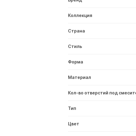
Коллекция
Страна
Стиль
Форма
Материал
Кол-во отверстий под смесит
Тип
Цвет