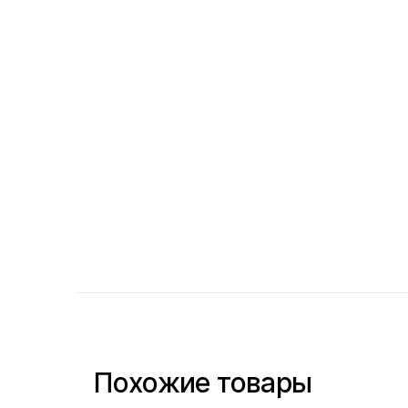
Похожие товары