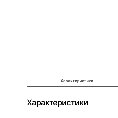
Характеристики
Характеристики