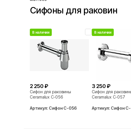
Сифоны для раковин
В наличии
В наличии
2 250 ₽
3 250 ₽
Сифон для раковины
Сифон для раковин
Ceramalux С-056
Ceramalux С-057
Артикул: Сифон С-056
Артикул: Сифон С