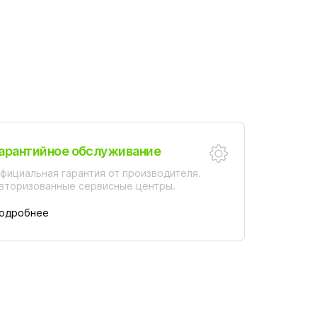
арантийное обслуживание
фициальная гарантия от производителя.
вторизованные сервисные центры.
одробнее