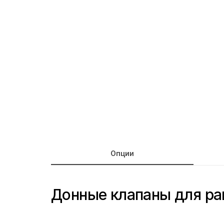
Опции
Донные клапаны для ра