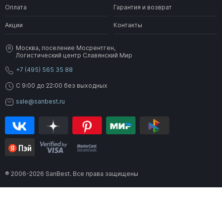
Оплата
Гарантия и возврат
Акции
Контакты
Москва, поселение Мосрентген,
Логистический центр Славянский Мир
+7 (495) 565 35 88
C 9:00 до 22:00 без выходных
sale@sanbest.ru
® 2006-2026 SanBest. Все права защищены