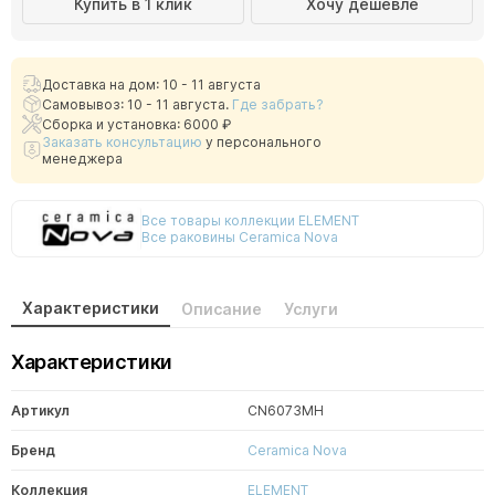
Купить в 1 клик
Хочу дешевле
Доставка на дом: 10 - 11 августа
Самовывоз: 10 - 11 августа.
Где забрать?
Сборка и установка: 6000 ₽
Заказать консультацию
у персонального
менеджера
Все товары коллекции ELEMENT
Все раковины Ceramica Nova
Характеристики
Описание
Услуги
Характеристики
Артикул
CN6073MH
Бренд
Ceramica Nova
Коллекция
ELEMENT