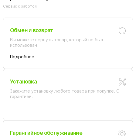
Сервис с заботой
Обмен и возврат
Вы можете вернуть товар, который не был
использован
Подробнее
Установка
Закажите установку любого товара при покупке. С
гарантией.
Гарантийное обслуживание