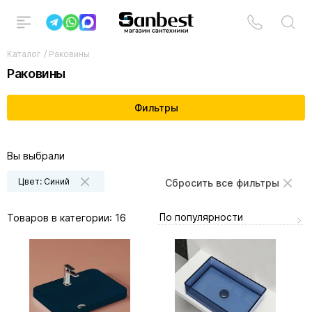
Каталог
/
Раковины
Раковины
Фильтры
Вы выбрали
Цвет: Синий
Сбросить все фильтры
По популярности
Товаров в категории:
16