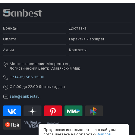
Бренды
Доставка
Оплата
Гарантия и возврат
Акции
Контакты
Москва, поселение Мосрентген,
Логистический центр Славянский Мир
+7 (495) 565 35 88
C 9:00 до 22:00 без выходных
sale@sanbest.ru
Продолжая использовать наш сайт, вы
соглашаетесь на обработку
файлов