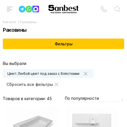
Каталог
/
Раковины
Раковины
Фильтры
Вы выбрали
Цвет: Любой цвет под заказ с блёстками
Сбросить все фильтры
По популярности
Товаров в категории:
45