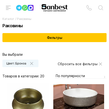
Каталог
/
Раковины
Раковины
Фильтры
Вы выбрали
Цвет: Бронза
Сбросить все фильтры
По популярности
Товаров в категории:
20