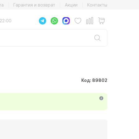
та
Гарантия и возврат
Акции
Контакты
22:00
Код: 89802