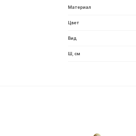
Материал
Цвет
Вид
Ш, см