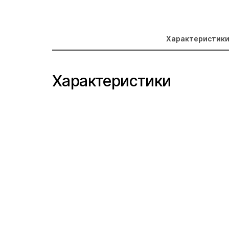
Характеристик
Характеристики