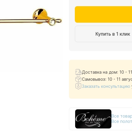
Купить в 1 клик
Доставка на дом: 10 - 1
Самовывоз: 10 - 11 авгу
Заказать консультацию
Все товар
Все поло