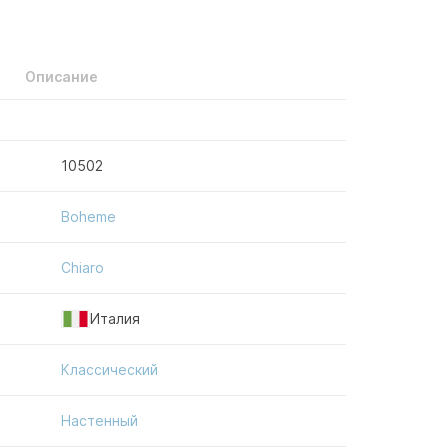
Описание
10502
Boheme
Chiaro
Италия
Классический
Настенный