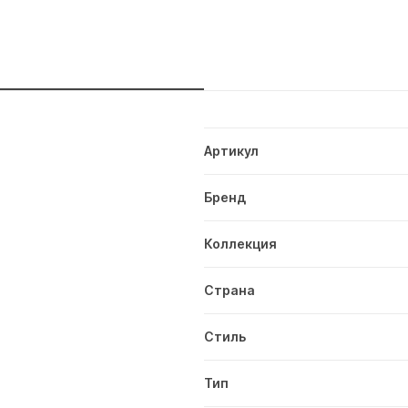
и
Артикул
Бренд
Коллекция
Страна
Стиль
Тип