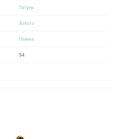
Латунь
Золото
Планка
54