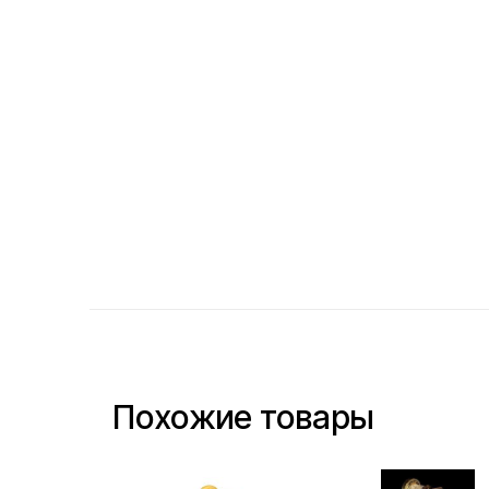
Похожие товары